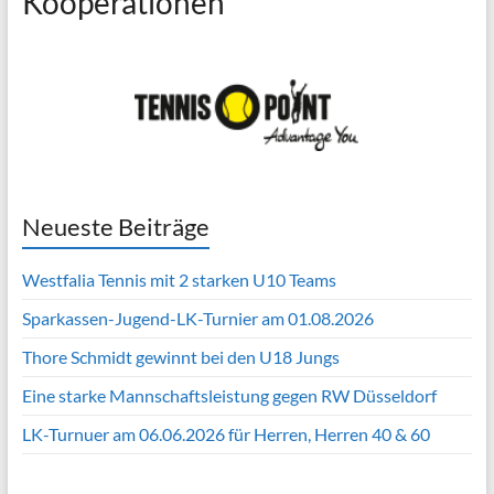
Kooperationen
Neueste Beiträge
Westfalia Tennis mit 2 starken U10 Teams
Sparkassen-Jugend-LK-Turnier am 01.08.2026
Thore Schmidt gewinnt bei den U18 Jungs
Eine starke Mannschaftsleistung gegen RW Düsseldorf
LK-Turnuer am 06.06.2026 für Herren, Herren 40 & 60