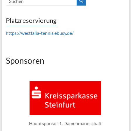
Platzreservierung
https://westfalia-tennis.ebusy.de/
Sponsoren
Hauptsponsor 1. Damenmannschaft