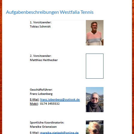
Aufgabenbeschreibungen Westfalia Tennis