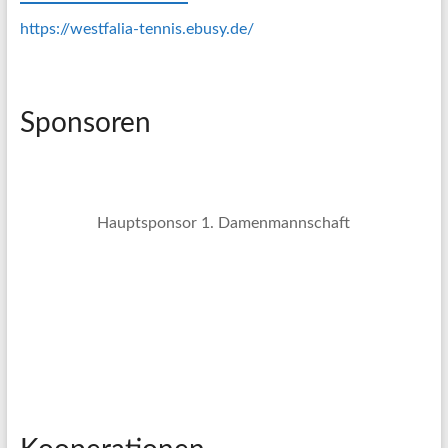
https://westfalia-tennis.ebusy.de/
Sponsoren
Hauptsponsor 1. Damenmannschaft