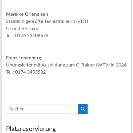
Mareike Grieneisen
Staatlich geprüfte Tennistrainerin (VDT)
C- und B-Lizenz
Tel.: 0176 23108679
Franz Lobenberg
Übungsleiter mit Ausbildung zum C-Trainer (WTV) in 2024
Tel.: 0174 3455532
Platzreservierung