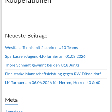
Kooperationen
Neueste Beiträge
Westfalia Tennis mit 2 starken U10 Teams
Sparkassen-Jugend-LK-Turnier am 01.08.2026
Thore Schmidt gewinnt bei den U18 Jungs
Eine starke Mannschaftsleistung gegen RW Düsseldorf
LK-Turnuer am 06.06.2026 für Herren, Herren 40 & 60
Meta