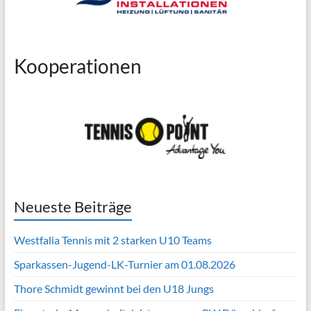
Kooperationen
Neueste Beiträge
Westfalia Tennis mit 2 starken U10 Teams
Sparkassen-Jugend-LK-Turnier am 01.08.2026
Thore Schmidt gewinnt bei den U18 Jungs