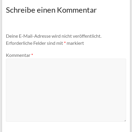
Schreibe einen Kommentar
Deine E-Mail-Adresse wird nicht veröffentlicht.
Erforderliche Felder sind mit
*
markiert
Kommentar
*