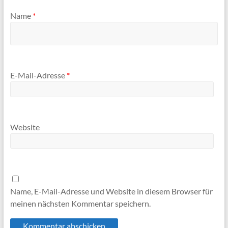
Name
*
E-Mail-Adresse
*
Website
Name, E-Mail-Adresse und Website in diesem Browser für
meinen nächsten Kommentar speichern.