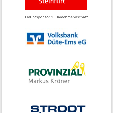
Hauptsponsor 1. Damenmannschaft