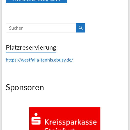
Platzreservierung
https://westfalia-tennis.ebusy.de/
Sponsoren