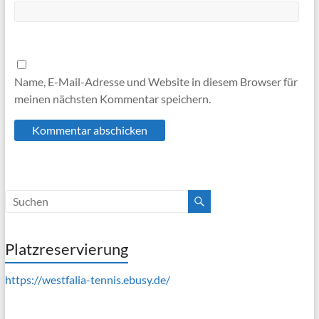
Name, E-Mail-Adresse und Website in diesem Browser für
meinen nächsten Kommentar speichern.
Platzreservierung
https://westfalia-tennis.ebusy.de/