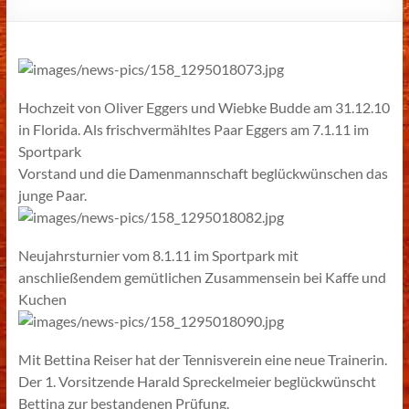
Hochzeit von Oliver Eggers und Wiebke Budde am 31.12.10
in Florida. Als frischvermähltes Paar Eggers am 7.1.11 im
Sportpark
Vorstand und die Damenmannschaft beglückwünschen das
junge Paar.
Neujahrsturnier vom 8.1.11 im Sportpark mit
anschließendem gemütlichen Zusammensein bei Kaffe und
Kuchen
Mit Bettina Reiser hat der Tennisverein eine neue Trainerin.
Der 1. Vorsitzende Harald Spreckelmeier beglückwünscht
Bettina zur bestandenen Prüfung.