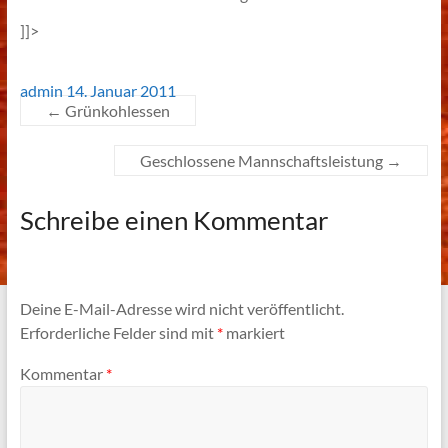
]]>
admin
14. Januar 2011
←
Grünkohlessen
Geschlossene Mannschaftsleistung
→
Schreibe einen Kommentar
Deine E-Mail-Adresse wird nicht veröffentlicht.
Erforderliche Felder sind mit
*
markiert
Kommentar
*