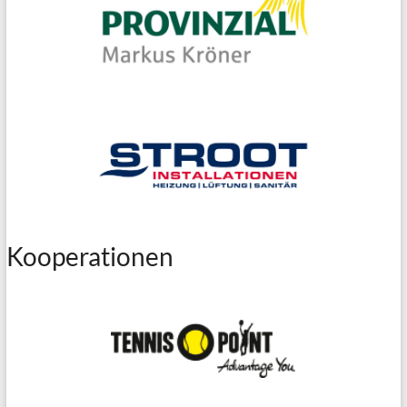
Kooperationen