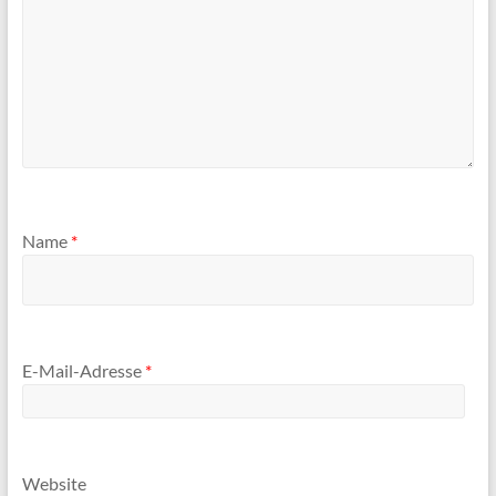
Name
*
E-Mail-Adresse
*
Website