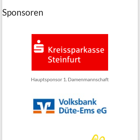
Sponsoren
Hauptsponsor 1. Damenmannschaft