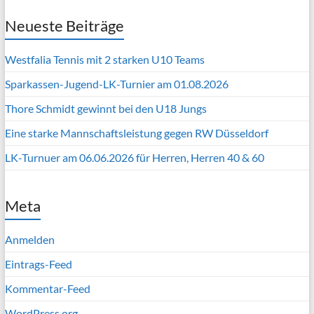
Neueste Beiträge
Westfalia Tennis mit 2 starken U10 Teams
Sparkassen-Jugend-LK-Turnier am 01.08.2026
Thore Schmidt gewinnt bei den U18 Jungs
Eine starke Mannschaftsleistung gegen RW Düsseldorf
LK-Turnuer am 06.06.2026 für Herren, Herren 40 & 60
Meta
Anmelden
Eintrags-Feed
Kommentar-Feed
WordPress.org