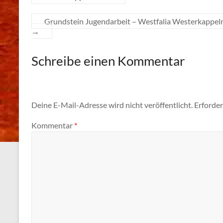
Grundstein Jugendarbeit – Westfalia Westerkappelns
→
Schreibe einen Kommentar
Deine E-Mail-Adresse wird nicht veröffentlicht.
Erforder
Kommentar
*