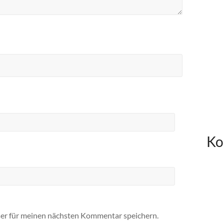
Ko
er für meinen nächsten Kommentar speichern.