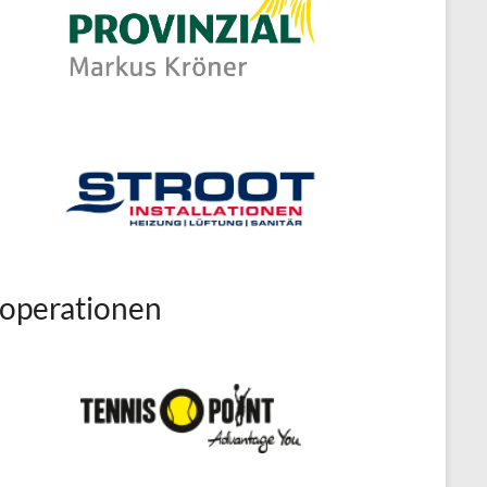
operationen