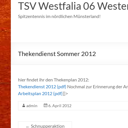
TSV Westfalia 06 Weste
Spitzentennis im nördlichen Münsterland!
Thekendienst Sommer 2012
hier findet ihr den Thekenplan 2012:
Thekendienst 2012 (pdf)
Nochmal zur Erinnerung der Ar
Arbeitsplan 2012 (pdf)
]]>
admin
6. April 2012
←
Schnupperaktion