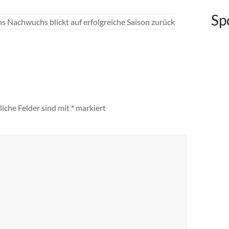
Sp
 Nachwuchs blickt auf erfolgreiche Saison zurück
liche Felder sind mit
*
markiert