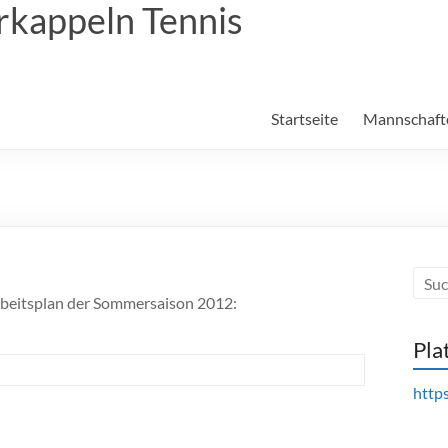
rkappeln Tennis
Startseite
Mannschaft
beitsplan der Sommersaison 2012:
Pla
https