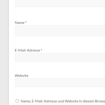
Name
*
E-Mail-Adresse
*
Website
Name, E-Mail-Adresse und Website in diesem Brows