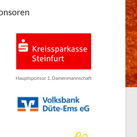
onsoren
Hauptsponsor 1. Damenmannschaft