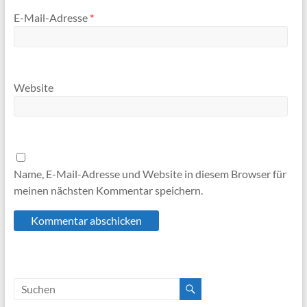
E-Mail-Adresse
*
Website
Name, E-Mail-Adresse und Website in diesem Browser für
meinen nächsten Kommentar speichern.