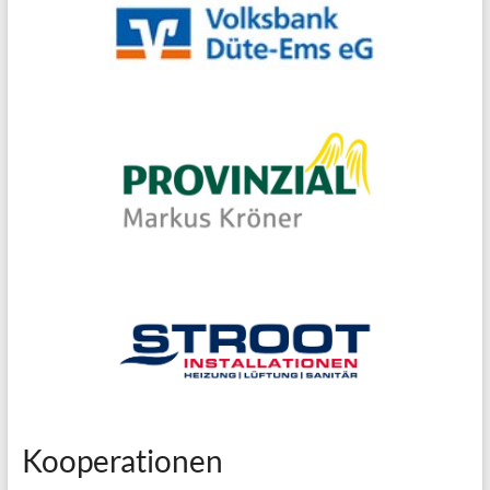
Kooperationen