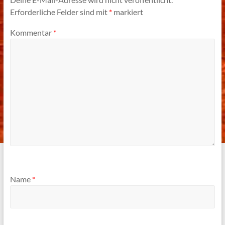
Erforderliche Felder sind mit
*
markiert
Kommentar
*
Name
*