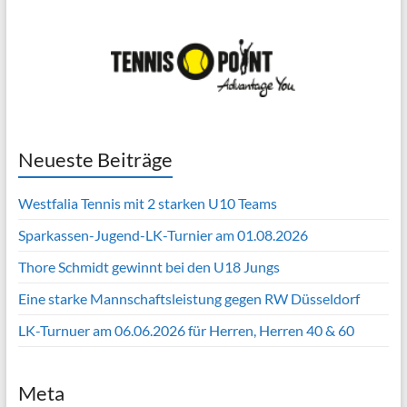
Neueste Beiträge
Westfalia Tennis mit 2 starken U10 Teams
Sparkassen-Jugend-LK-Turnier am 01.08.2026
Thore Schmidt gewinnt bei den U18 Jungs
Eine starke Mannschaftsleistung gegen RW Düsseldorf
LK-Turnuer am 06.06.2026 für Herren, Herren 40 & 60
Meta