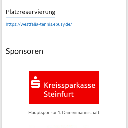
Platzreservierung
https://westfalia-tennis.ebusy.de/
Sponsoren
Hauptsponsor 1. Damenmannschaft