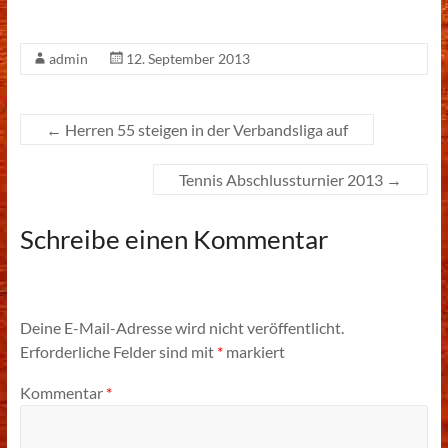
admin
12. September 2013
←
Herren 55 steigen in der Verbandsliga auf
Tennis Abschlussturnier 2013
→
Schreibe einen Kommentar
Deine E-Mail-Adresse wird nicht veröffentlicht.
Erforderliche Felder sind mit
*
markiert
Kommentar
*