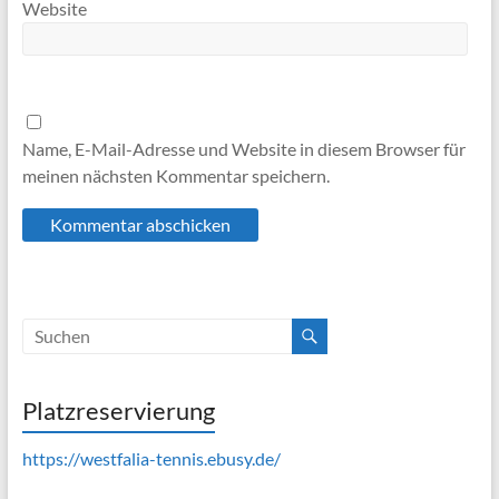
Website
Name, E-Mail-Adresse und Website in diesem Browser für
meinen nächsten Kommentar speichern.
Platzreservierung
https://westfalia-tennis.ebusy.de/