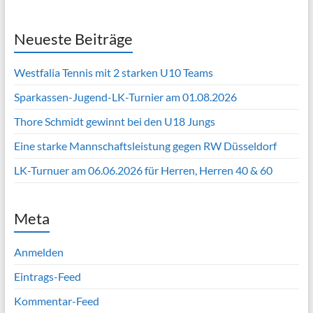
Neueste Beiträge
Westfalia Tennis mit 2 starken U10 Teams
Sparkassen-Jugend-LK-Turnier am 01.08.2026
Thore Schmidt gewinnt bei den U18 Jungs
Eine starke Mannschaftsleistung gegen RW Düsseldorf
LK-Turnuer am 06.06.2026 für Herren, Herren 40 & 60
Meta
Anmelden
Eintrags-Feed
Kommentar-Feed