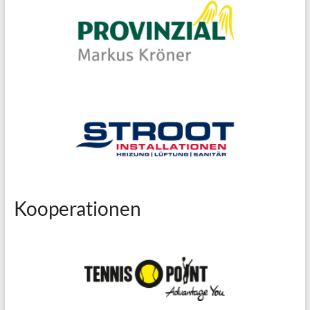
Kooperationen