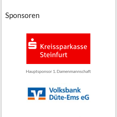
Sponsoren
Hauptsponsor 1. Damenmannschaft