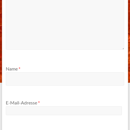
Name
*
E-Mail-Adresse
*