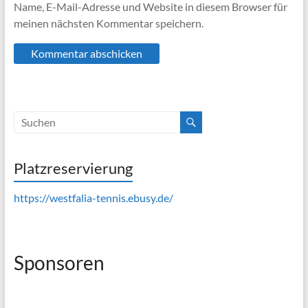
Name, E-Mail-Adresse und Website in diesem Browser für
meinen nächsten Kommentar speichern.
Platzreservierung
https://westfalia-tennis.ebusy.de/
Sponsoren