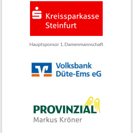
Hauptsponsor 1. Damenmannschaft