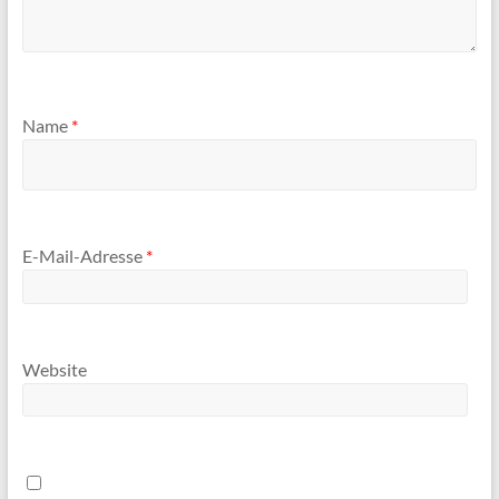
Name
*
E-Mail-Adresse
*
Website