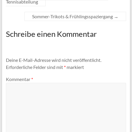
Tennisabteilung
Sommer-Trikots & Frühlingsspaziergang
→
Schreibe einen Kommentar
Deine E-Mail-Adresse wird nicht veröffentlicht.
Erforderliche Felder sind mit
*
markiert
Kommentar
*