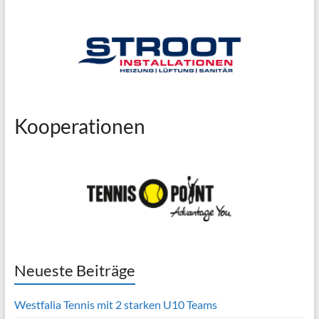
Kooperationen
Neueste Beiträge
Westfalia Tennis mit 2 starken U10 Teams