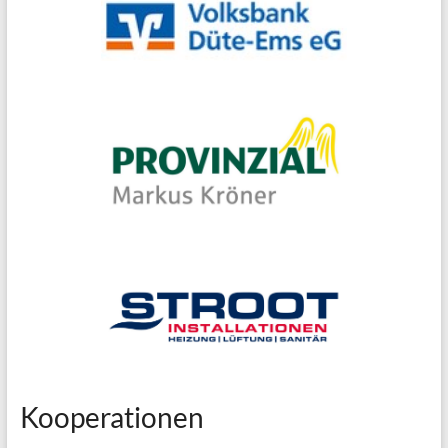
Kooperationen