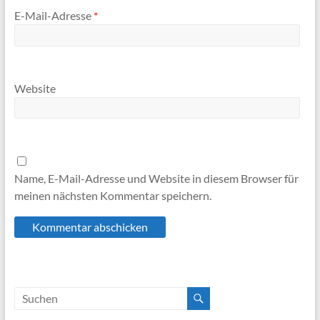
E-Mail-Adresse
*
Website
Name, E-Mail-Adresse und Website in diesem Browser für
meinen nächsten Kommentar speichern.