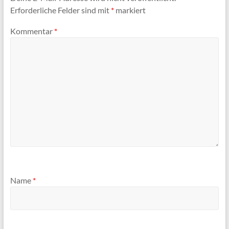
Erforderliche Felder sind mit
*
markiert
Kommentar
*
Name
*