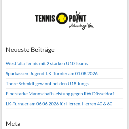
Neueste Beiträge
Westfalia Tennis mit 2 starken U10 Teams
Sparkassen-Jugend-LK-Turnier am 01.08.2026
Thore Schmidt gewinnt bei den U18 Jungs
Eine starke Mannschaftsleistung gegen RW Düsseldorf
LK-Turnuer am 06.06.2026 für Herren, Herren 40 & 60
Meta