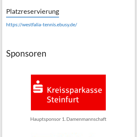
Platzreservierung
https://westfalia-tennis.ebusy.de/
Sponsoren
Hauptsponsor 1. Damenmannschaft