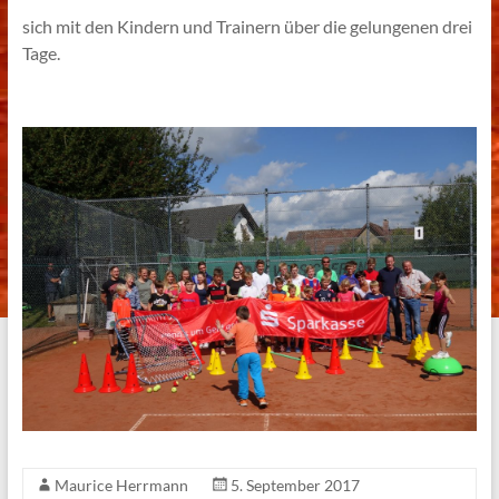
sich mit den Kindern und Trainern über die gelungenen drei
Tage.
Maurice Herrmann
5. September 2017