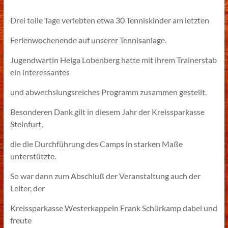
Drei tolle Tage verlebten etwa 30 Tenniskinder am letzten
Ferienwochenende auf unserer Tennisanlage.
Jugendwartin Helga Lobenberg hatte mit ihrem Trainerstab
ein interessantes
und abwechslungsreiches Programm zusammen gestellt.
Besonderen Dank gilt in diesem Jahr der Kreissparkasse
Steinfurt,
die die Durchführung des Camps in starken Maße
unterstützte.
So war dann zum Abschluß der Veranstaltung auch der
Leiter, der
Kreissparkasse Westerkappeln Frank Schürkamp dabei und
freute