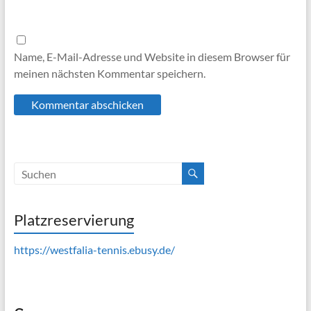
Name, E-Mail-Adresse und Website in diesem Browser für
meinen nächsten Kommentar speichern.
Platzreservierung
https://westfalia-tennis.ebusy.de/