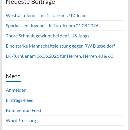
Neueste Beiträge
Westfalia Tennis mit 2 starken U10 Teams
Sparkassen-Jugend-LK-Turnier am 01.08.2026
Thore Schmidt gewinnt bei den U18 Jungs
Eine starke Mannschaftsleistung gegen RW Düsseldorf
LK-Turnuer am 06.06.2026 für Herren, Herren 40 & 60
Meta
Anmelden
Eintrags-Feed
Kommentar-Feed
WordPress.org