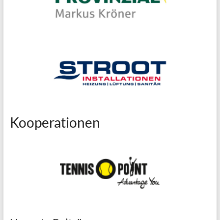
Kooperationen