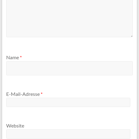
Name
*
E-Mail-Adresse
*
Website