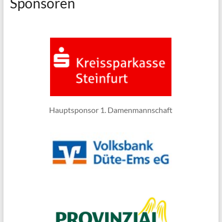
Sponsoren
Hauptsponsor 1. Damenmannschaft