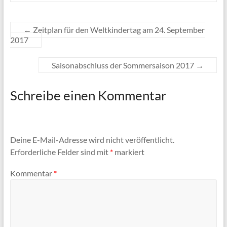
←
Zeitplan für den Weltkindertag am 24. September
2017
Saisonabschluss der Sommersaison 2017
→
Schreibe einen Kommentar
Deine E-Mail-Adresse wird nicht veröffentlicht.
Erforderliche Felder sind mit
*
markiert
Kommentar
*