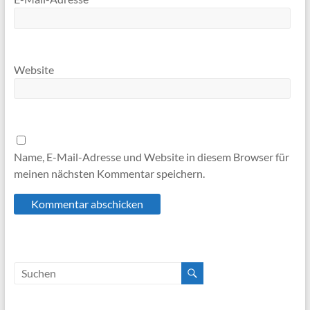
Website
Name, E-Mail-Adresse und Website in diesem Browser für
meinen nächsten Kommentar speichern.