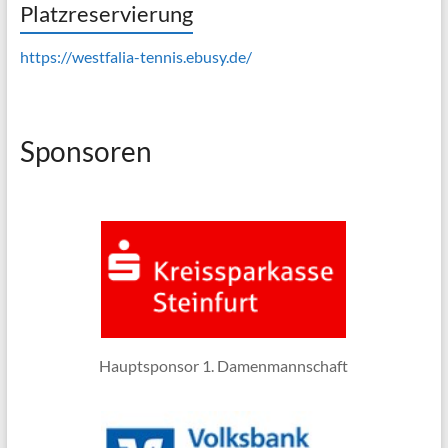
Platzreservierung
https://westfalia-tennis.ebusy.de/
Sponsoren
Hauptsponsor 1. Damenmannschaft