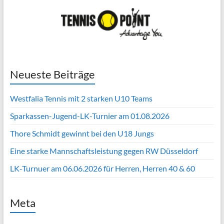
Neueste Beiträge
Westfalia Tennis mit 2 starken U10 Teams
Sparkassen-Jugend-LK-Turnier am 01.08.2026
Thore Schmidt gewinnt bei den U18 Jungs
Eine starke Mannschaftsleistung gegen RW Düsseldorf
LK-Turnuer am 06.06.2026 für Herren, Herren 40 & 60
Meta