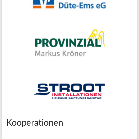
Kooperationen