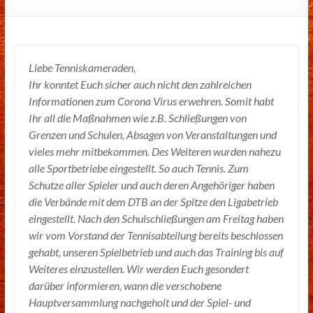
Liebe Tenniskameraden,
Ihr konntet Euch sicher auch nicht den zahlreichen
Informationen zum Corona Virus erwehren. Somit habt
Ihr all die Maßnahmen wie z.B. Schließungen von
Grenzen und Schulen, Absagen von Veranstaltungen und
vieles mehr mitbekommen. Des Weiteren wurden nahezu
alle Sportbetriebe eingestellt. So auch Tennis. Zum
Schutze aller Spieler und auch deren Angehöriger haben
die Verbände mit dem DTB an der Spitze den Ligabetrieb
eingestellt. Nach den Schulschließungen am Freitag haben
wir vom Vorstand der Tennisabteilung bereits beschlossen
gehabt, unseren Spielbetrieb und auch das Training bis auf
Weiteres einzustellen. Wir werden Euch gesondert
darüber informieren, wann die verschobene
Hauptversammlung nachgeholt und der Spiel- und