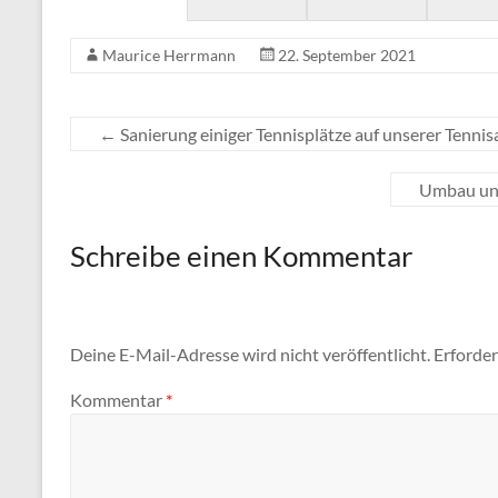
Maurice Herrmann
22. September 2021
←
Sanierung einiger Tennisplätze auf unserer Tennis
Umbau und
Schreibe einen Kommentar
Deine E-Mail-Adresse wird nicht veröffentlicht.
Erforder
Kommentar
*