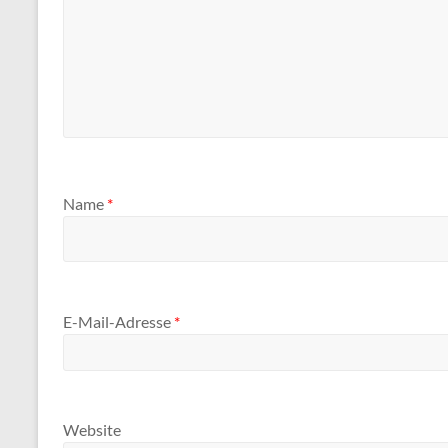
Name
*
E-Mail-Adresse
*
Website