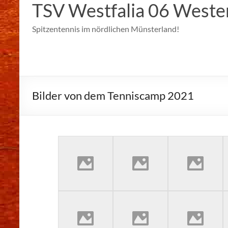
TSV Westfalia 06 Weste
Spitzentennis im nördlichen Münsterland!
Bilder von dem Tenniscamp 2021