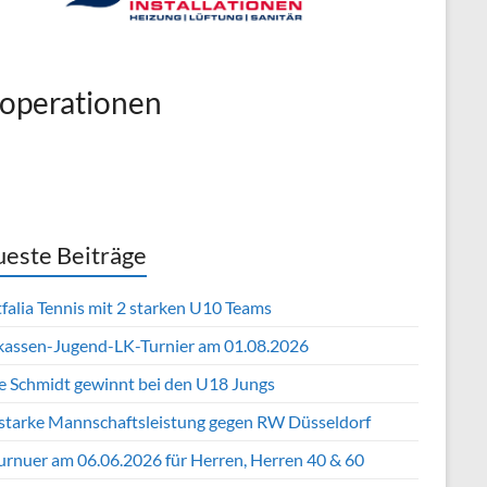
operationen
este Beiträge
falia Tennis mit 2 starken U10 Teams
kassen-Jugend-LK-Turnier am 01.08.2026
e Schmidt gewinnt bei den U18 Jungs
 starke Mannschaftsleistung gegen RW Düsseldorf
urnuer am 06.06.2026 für Herren, Herren 40 & 60