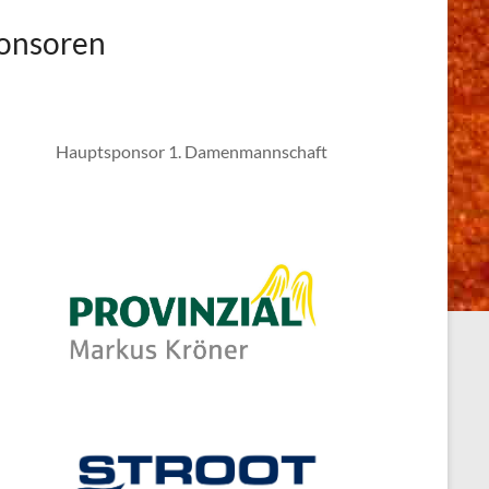
onsoren
Hauptsponsor 1. Damenmannschaft