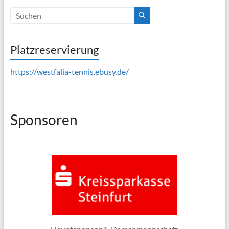
Platzreservierung
https://westfalia-tennis.ebusy.de/
Sponsoren