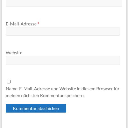
E-Mail-Adresse
*
Website
Name, E-Mail-Adresse und Website in diesem Browser für
meinen nächsten Kommentar speichern.