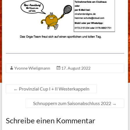
Yvonne Wieligmann
17. August 2022
←
Provinzial Cup I + II Westerkappeln
Schnuppern zum Saisonabschluss 2022
→
Schreibe einen Kommentar