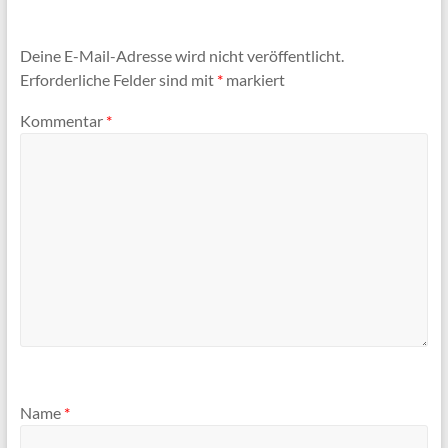
Deine E-Mail-Adresse wird nicht veröffentlicht.
Erforderliche Felder sind mit
*
markiert
Kommentar
*
Name
*