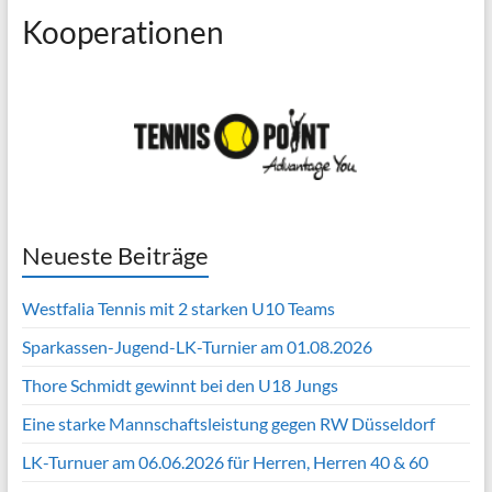
Kooperationen
Neueste Beiträge
Westfalia Tennis mit 2 starken U10 Teams
Sparkassen-Jugend-LK-Turnier am 01.08.2026
Thore Schmidt gewinnt bei den U18 Jungs
Eine starke Mannschaftsleistung gegen RW Düsseldorf
LK-Turnuer am 06.06.2026 für Herren, Herren 40 & 60