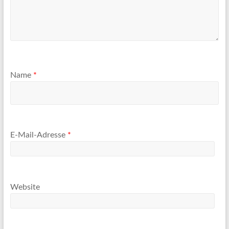
Name
*
E-Mail-Adresse
*
Website