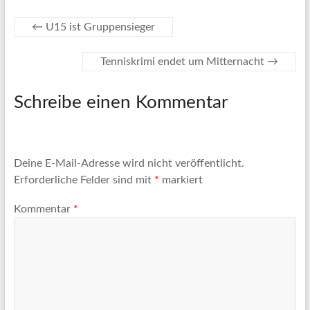
←
U15 ist Gruppensieger
Tenniskrimi endet um Mitternacht
→
Schreibe einen Kommentar
Deine E-Mail-Adresse wird nicht veröffentlicht.
Erforderliche Felder sind mit
*
markiert
Kommentar
*