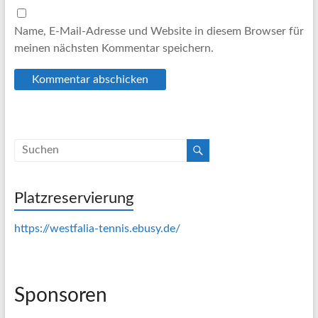
Name, E-Mail-Adresse und Website in diesem Browser für
meinen nächsten Kommentar speichern.
Platzreservierung
https://westfalia-tennis.ebusy.de/
Sponsoren