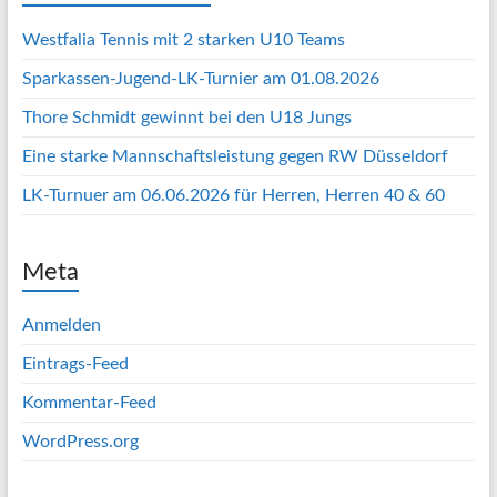
Westfalia Tennis mit 2 starken U10 Teams
Sparkassen-Jugend-LK-Turnier am 01.08.2026
Thore Schmidt gewinnt bei den U18 Jungs
Eine starke Mannschaftsleistung gegen RW Düsseldorf
LK-Turnuer am 06.06.2026 für Herren, Herren 40 & 60
Meta
Anmelden
Eintrags-Feed
Kommentar-Feed
WordPress.org