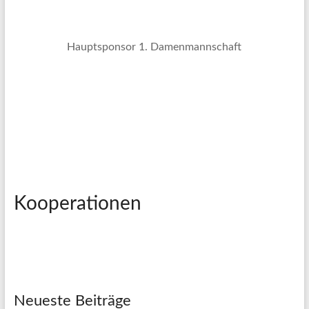
Hauptsponsor 1. Damenmannschaft
Kooperationen
Neueste Beiträge