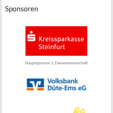
Sponsoren
Hauptsponsor 1. Damenmannschaft