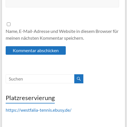
Name, E-Mail-Adresse und Website in diesem Browser für
meinen nächsten Kommentar speichern.
Platzreservierung
https://westfalia-tennis.ebusy.de/