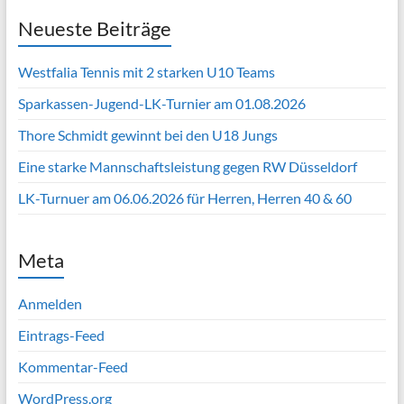
Neueste Beiträge
Westfalia Tennis mit 2 starken U10 Teams
Sparkassen-Jugend-LK-Turnier am 01.08.2026
Thore Schmidt gewinnt bei den U18 Jungs
Eine starke Mannschaftsleistung gegen RW Düsseldorf
LK-Turnuer am 06.06.2026 für Herren, Herren 40 & 60
Meta
Anmelden
Eintrags-Feed
Kommentar-Feed
WordPress.org