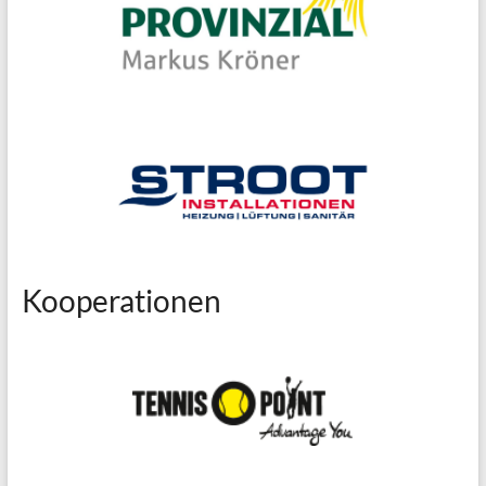
Kooperationen