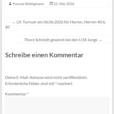
Yvonne Wieligmann
22. Mai 2026
←
LK-Turnuer am 06.06.2026 für Herren, Herren 40 &
60
Thore Schmidt gewinnt bei den U18 Jungs
→
Schreibe einen Kommentar
Deine E-Mail-Adresse wird nicht veröffentlicht.
Erforderliche Felder sind mit
*
markiert
Kommentar
*