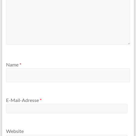
Name
*
E-Mail-Adresse
*
Website