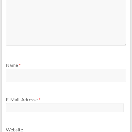
Name
*
E-Mail-Adresse
*
Website