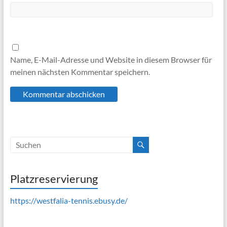
Name, E-Mail-Adresse und Website in diesem Browser für
meinen nächsten Kommentar speichern.
Platzreservierung
https://westfalia-tennis.ebusy.de/