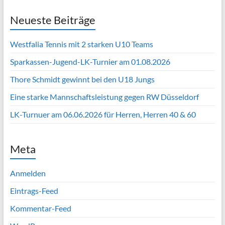
Neueste Beiträge
Westfalia Tennis mit 2 starken U10 Teams
Sparkassen-Jugend-LK-Turnier am 01.08.2026
Thore Schmidt gewinnt bei den U18 Jungs
Eine starke Mannschaftsleistung gegen RW Düsseldorf
LK-Turnuer am 06.06.2026 für Herren, Herren 40 & 60
Meta
Anmelden
Eintrags-Feed
Kommentar-Feed