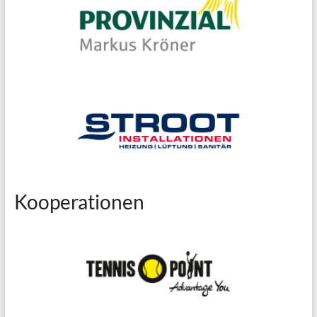
Kooperationen