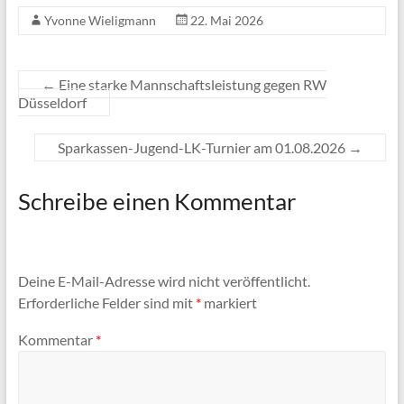
Yvonne Wieligmann
22. Mai 2026
←
Eine starke Mannschaftsleistung gegen RW
Düsseldorf
Sparkassen-Jugend-LK-Turnier am 01.08.2026
→
Schreibe einen Kommentar
Deine E-Mail-Adresse wird nicht veröffentlicht.
Erforderliche Felder sind mit
*
markiert
Kommentar
*