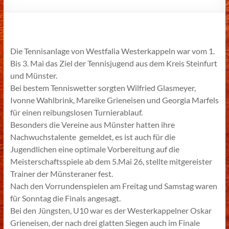
Die Tennisanlage von Westfalia Westerkappeln war vom 1.
Bis 3. Mai das Ziel der Tennisjugend aus dem Kreis Steinfurt
und Münster.
Bei bestem Tenniswetter sorgten Wilfried Glasmeyer,
Ivonne Wahlbrink, Mareike Grieneisen und Georgia Marfels
für einen reibungslosen Turnierablauf.
Besonders die Vereine aus Münster hatten ihre
Nachwuchstalente gemeldet, es ist auch für die
Jugendlichen eine optimale Vorbereitung auf die
Meisterschaftsspiele ab dem 5.Mai 26, stellte mitgereister
Trainer der Münsteraner fest.
Nach den Vorrundenspielen am Freitag und Samstag waren
für Sonntag die Finals angesagt.
Bei den Jüngsten, U10 war es der Westerkappelner Oskar
Grieneisen, der nach drei glatten Siegen auch im Finale