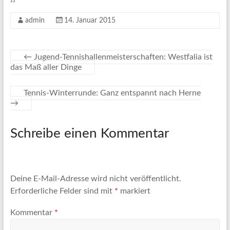
admin
14. Januar 2015
←
Jugend-Tennishallenmeisterschaften: Westfalia ist
das Maß aller Dinge
Tennis-Winterrunde: Ganz entspannt nach Herne
→
Schreibe einen Kommentar
Deine E-Mail-Adresse wird nicht veröffentlicht.
Erforderliche Felder sind mit
*
markiert
Kommentar
*