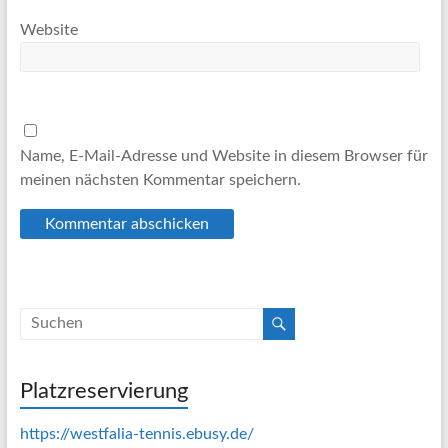
Website
Name, E-Mail-Adresse und Website in diesem Browser für
meinen nächsten Kommentar speichern.
Platzreservierung
https://westfalia-tennis.ebusy.de/