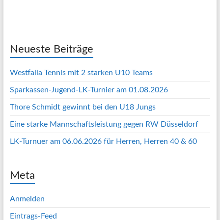
Neueste Beiträge
Westfalia Tennis mit 2 starken U10 Teams
Sparkassen-Jugend-LK-Turnier am 01.08.2026
Thore Schmidt gewinnt bei den U18 Jungs
Eine starke Mannschaftsleistung gegen RW Düsseldorf
LK-Turnuer am 06.06.2026 für Herren, Herren 40 & 60
Meta
Anmelden
Eintrags-Feed