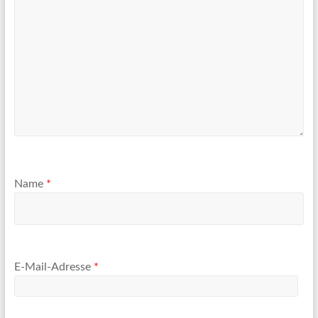
Name
*
E-Mail-Adresse
*