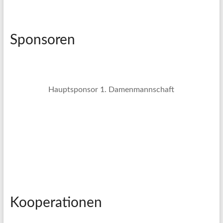
Sponsoren
Hauptsponsor 1. Damenmannschaft
Kooperationen