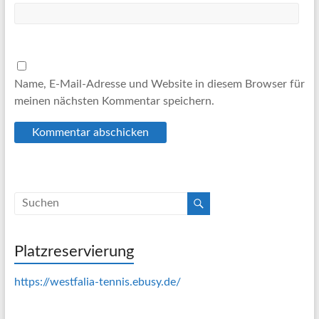
Name, E-Mail-Adresse und Website in diesem Browser für
meinen nächsten Kommentar speichern.
Platzreservierung
https://westfalia-tennis.ebusy.de/