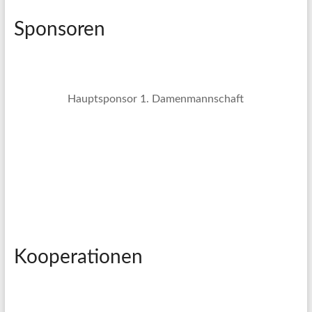
Sponsoren
Hauptsponsor 1. Damenmannschaft
Kooperationen