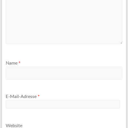
Name
*
E-Mail-Adresse
*
Website