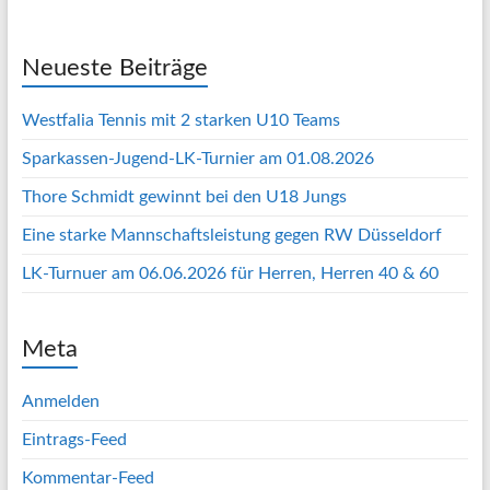
Neueste Beiträge
Westfalia Tennis mit 2 starken U10 Teams
Sparkassen-Jugend-LK-Turnier am 01.08.2026
Thore Schmidt gewinnt bei den U18 Jungs
Eine starke Mannschaftsleistung gegen RW Düsseldorf
LK-Turnuer am 06.06.2026 für Herren, Herren 40 & 60
Meta
Anmelden
Eintrags-Feed
Kommentar-Feed