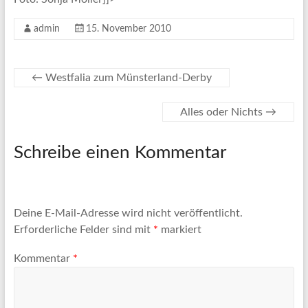
admin
15. November 2010
←
Westfalia zum Münsterland-Derby
Alles oder Nichts
→
Schreibe einen Kommentar
Deine E-Mail-Adresse wird nicht veröffentlicht.
Erforderliche Felder sind mit
*
markiert
Kommentar
*