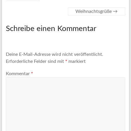
Weihnachtsgrüße
→
Schreibe einen Kommentar
Deine E-Mail-Adresse wird nicht veröffentlicht.
Erforderliche Felder sind mit
*
markiert
Kommentar
*