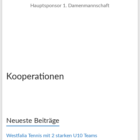
Hauptsponsor 1. Damenmannschaft
Kooperationen
Neueste Beiträge
Westfalia Tennis mit 2 starken U10 Teams