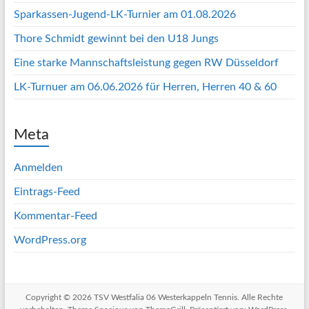
Sparkassen-Jugend-LK-Turnier am 01.08.2026
Thore Schmidt gewinnt bei den U18 Jungs
Eine starke Mannschaftsleistung gegen RW Düsseldorf
LK-Turnuer am 06.06.2026 für Herren, Herren 40 & 60
Meta
Anmelden
Eintrags-Feed
Kommentar-Feed
WordPress.org
Copyright © 2026
TSV Westfalia 06 Westerkappeln Tennis
. Alle Rechte