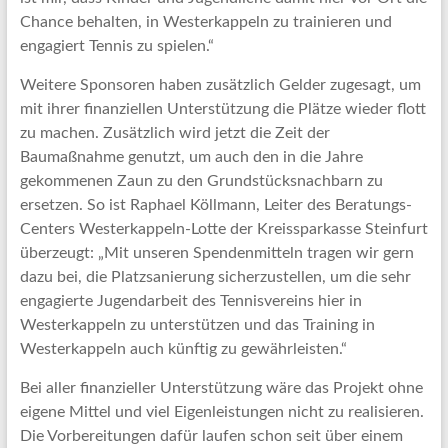
Chance behalten, in Westerkappeln zu trainieren und
engagiert Tennis zu spielen.“
Weitere Sponsoren haben zusätzlich Gelder zugesagt, um
mit ihrer finanziellen Unterstützung die Plätze wieder flott
zu machen. Zusätzlich wird jetzt die Zeit der
Baumaßnahme genutzt, um auch den in die Jahre
gekommenen Zaun zu den Grundstücksnachbarn zu
ersetzen. So ist Raphael Köllmann, Leiter des Beratungs-
Centers Westerkappeln-Lotte der Kreissparkasse Steinfurt
überzeugt: „Mit unseren Spendenmitteln tragen wir gern
dazu bei, die Platzsanierung sicherzustellen, um die sehr
engagierte Jugendarbeit des Tennisvereins hier in
Westerkappeln zu unterstützen und das Training in
Westerkappeln auch künftig zu gewährleisten.“
Bei aller finanzieller Unterstützung wäre das Projekt ohne
eigene Mittel und viel Eigenleistungen nicht zu realisieren.
Die Vorbereitungen dafür laufen schon seit über einem