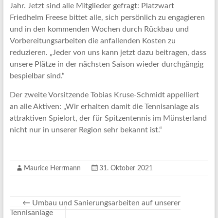
Jahr. Jetzt sind alle Mitglieder gefragt: Platzwart
Friedhelm Freese bittet alle, sich persönlich zu engagieren
und in den kommenden Wochen durch Rückbau und
Vorbereitungsarbeiten die anfallenden Kosten zu
reduzieren. „Jeder von uns kann jetzt dazu beitragen, dass
unsere Plätze in der nächsten Saison wieder durchgängig
bespielbar sind.“
Der zweite Vorsitzende Tobias Kruse-Schmidt appelliert
an alle Aktiven: „Wir erhalten damit die Tennisanlage als
attraktiven Spielort, der für Spitzentennis im Münsterland
nicht nur in unserer Region sehr bekannt ist.“
Maurice Herrmann
31. Oktober 2021
←
Umbau und Sanierungsarbeiten auf unserer
Tennisanlage