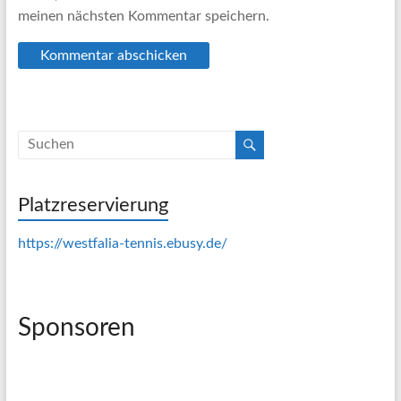
meinen nächsten Kommentar speichern.
Platzreservierung
https://westfalia-tennis.ebusy.de/
Sponsoren