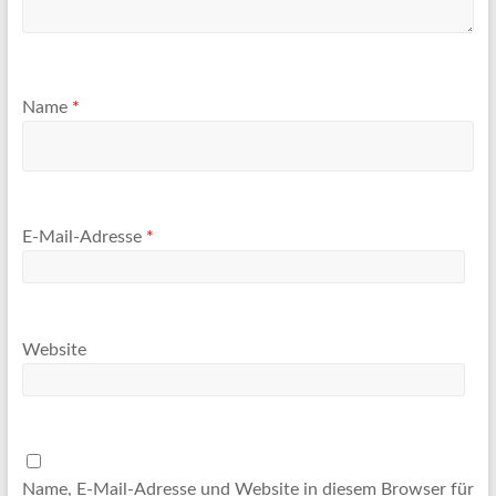
Name
*
E-Mail-Adresse
*
Website
Name, E-Mail-Adresse und Website in diesem Browser für